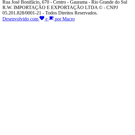
Rua José Bonifácio, 670 - Centro - Gaurama - Rio Grande do Sul
R.W. IMPORTAÇÃO E EXPORTAÇÃO LTDA © - CNPJ
05.201.828/0001-21 - Todos Direitos Reservados.
Desenvolvido com
e
por Macro