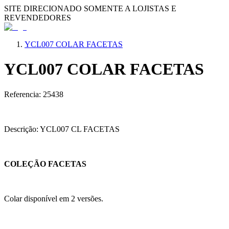
SITE DIRECIONADO SOMENTE A LOJISTAS E
REVENDEDORES
YCL007 COLAR FACETAS
YCL007 COLAR FACETAS
Referencia: 25438
Descrição: YCL007 CL FACETAS
COLEÇÃO FACETAS
Colar disponível em 2 versões.